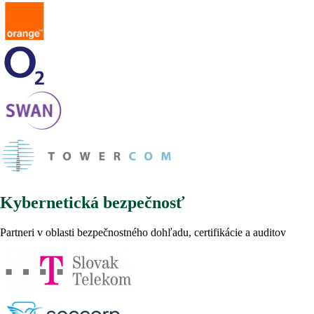
Kybernetická bezpečnosť
Partneri v oblasti bezpečnostného dohľadu, certifikácie a auditov