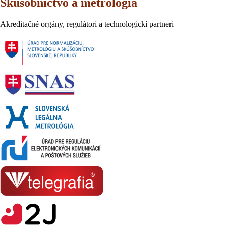
Skúšobníctvo a metrológia
Akreditačné orgány, regulátori a technologickí partneri