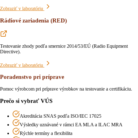
Zobraziť v laboratóriu
Rádiové zariadenia (RED)
Testovanie zhody podľa smernice 2014/53/EÚ (Radio Equipment
Directive).
Zobraziť v laboratóriu
Poradenstvo pri príprave
Pomoc výrobcom pri príprave výrobkov na testovanie a certifikáciu.
Prečo si vybrať VÚS
Akreditácia SNAS podľa ISO/IEC 17025
Výsledky uznávané v rámci EA MLA a ILAC MRA
Rýchle termíny a flexibilita