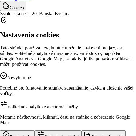
Cookies
Zvolenská cesta 20,
Banská Bystrica
Nastavenia cookies
Táto stránka používa nevyhnutné uloženie nastavení pre jazyk a
súhlas. Voliteľné analytické meranie a externé služby, napríklad
Google Analytics a Google Mapy, sa aktivujú iba po vašom súhlase a
môžu používať cookies.
Nevyhnutné
Potrebné pre fungovanie stránky, zapamätanie jazyka a uloženie vašej
voľby.
Voliteľné analytické a externé služby
Meranie návštevnosti, kliknutí, času na stránke a zobrazenie Google
Máp.