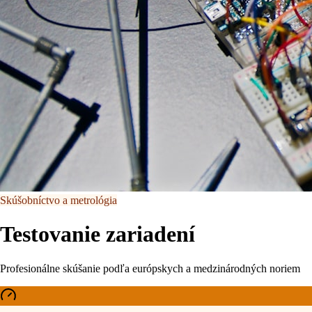
Skúšobníctvo a metrológia
Testovanie zariadení
Profesionálne skúšanie podľa európskych a medzinárodných noriem