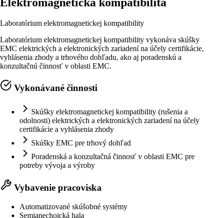
Elektromagnetická kompatibilita
Laboratórium elektromagnetickej kompatibility
Laboratórium elektromagnetickej kompatibility vykonáva skúšky
EMC elektrických a elektronických zariadení na účely certifikácie,
vyhlásenia zhody a trhového dohľadu, ako aj poradenskú a
konzultačnú činnosť v oblasti EMC.
Vykonávané činnosti
Skúšky elektromagnetickej kompatibility (rušenia a
odolnosti) elektrických a elektronických zariadení na účely
certifikácie a vyhlásenia zhody
Skúšky EMC pre trhový dohľad
Poradenská a konzultačná činnosť v oblasti EMC pre
potreby vývoja a výroby
Vybavenie pracoviska
Automatizované skúšobné systémy
Semianechoická hala