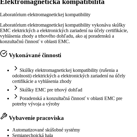
Elektromagnetická kompatibilita
Laboratórium elektromagnetickej kompatibility
Laboratórium elektromagnetickej kompatibility vykonáva skúšky
EMC elektrických a elektronických zariadení na účely certifikácie,
vyhlásenia zhody a trhového dohľadu, ako aj poradenskú a
konzultačnú činnosť v oblasti EMC.
Vykonávané činnosti
Skúšky elektromagnetickej kompatibility (rušenia a
odolnosti) elektrických a elektronických zariadení na účely
certifikácie a vyhlásenia zhody
Skúšky EMC pre trhový dohľad
Poradenská a konzultačná činnosť v oblasti EMC pre
potreby vývoja a výroby
Vybavenie pracoviska
Automatizované skúšobné systémy
Semianechoická hala