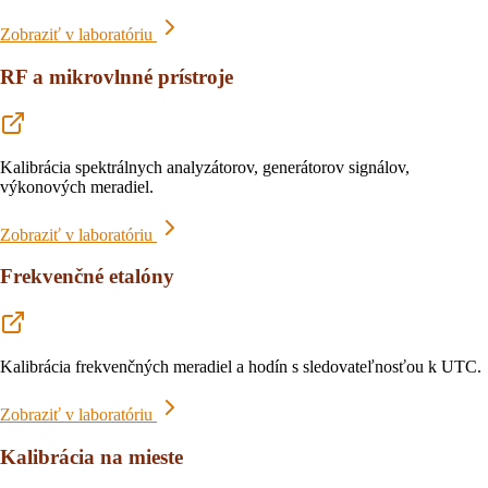
Zobraziť v laboratóriu
RF a mikrovlnné prístroje
Kalibrácia spektrálnych analyzátorov, generátorov signálov,
výkonových meradiel.
Zobraziť v laboratóriu
Frekvenčné etalóny
Kalibrácia frekvenčných meradiel a hodín s sledovateľnosťou k UTC.
Zobraziť v laboratóriu
Kalibrácia na mieste