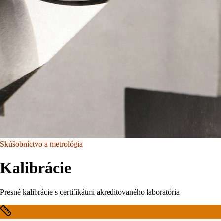
Skúšobníctvo a metrológia
Kalibrácie
Presné kalibrácie s certifikátmi akreditovaného laboratória